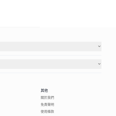
其他
關於我們
免責聲明
使用條款