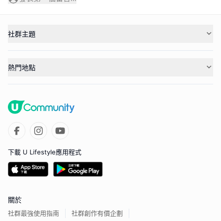
社群主題
熱門地點
下載 U Lifestyle應用程式
關於
社群最強使用指南
社群創作有價企劃