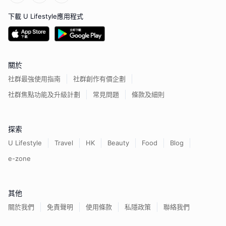
下載 U Lifestyle應用程式
關於
社群最強使用指南
社群創作有價企劃
社群焦點功能及升級計劃
常見問題
條款及細則
探索
U Lifestyle
Travel
HK
Beauty
Food
Blog
e-zone
其他
關於我們
免責聲明
使用條款
私隱政策
聯絡我們