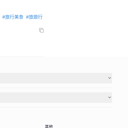
#旅行美食
#旅遊行
其他