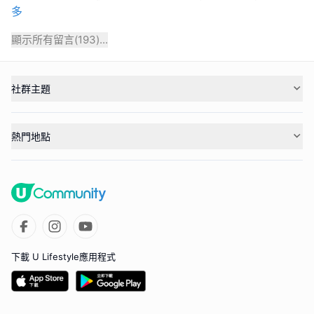
多
顯示所有留言(
193
)...
社群主題
熱門地點
下載 U Lifestyle應用程式