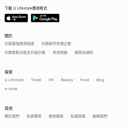
下載 U Lifestyle應用程式
關於
社群最強使用指南
社群創作有價企劃
社群焦點功能及升級計劃
常見問題
條款及細則
探索
U Lifestyle
Travel
HK
Beauty
Food
Blog
e-zone
其他
關於我們
免責聲明
使用條款
私隱政策
聯絡我們