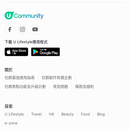
下載 U Lifestyle應用程式
關於
社群最強使用指南
社群創作有價企劃
社群焦點功能及升級計劃
常見問題
條款及細則
探索
U Lifestyle
Travel
HK
Beauty
Food
Blog
e-zone