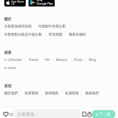
關於
社群最強使用指南
社群創作有價企劃
社群焦點功能及升級計劃
常見問題
條款及細則
探索
U Lifestyle
Travel
HK
Beauty
Food
Blog
e-zone
其他
關於我們
免責聲明
使用條款
私隱政策
聯絡我們
下一篇
香港經濟日報版權所有©
2026
22