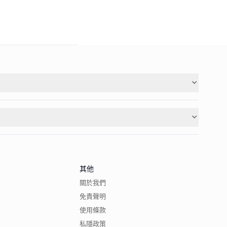
其他
關於我們
免責聲明
使用條款
私隱政策