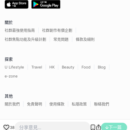
關於
社群最強使用指南
社群創作有價企劃
社群焦點功能及升級計劃
常見問題
條款及細則
探索
U Lifestyle
Travel
HK
Beauty
Food
Blog
e-zone
其他
關於我們
免責聲明
使用條款
私隱政策
聯絡我們
香港經濟日報版權所有©
2026
下一篇
38