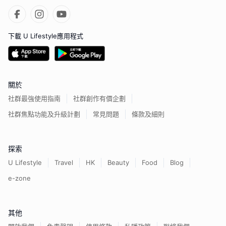
下載 U Lifestyle應用程式
關於
社群最強使用指南
社群創作有價企劃
社群焦點功能及升級計劃
常見問題
條款及細則
探索
U Lifestyle
Travel
HK
Beauty
Food
Blog
e-zone
其他