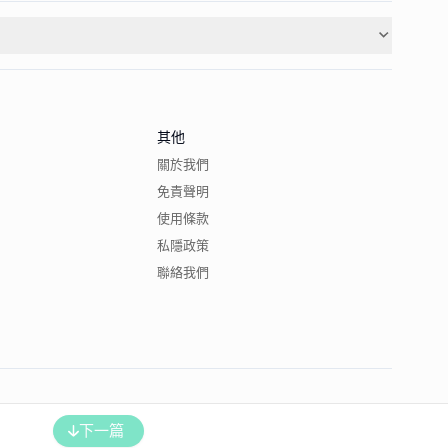
其他
關於我們
免責聲明
使用條款
私隱政策
聯絡我們
下一篇