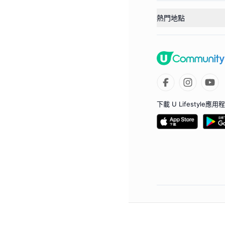
熱門地點
下載 U Lifestyle應用