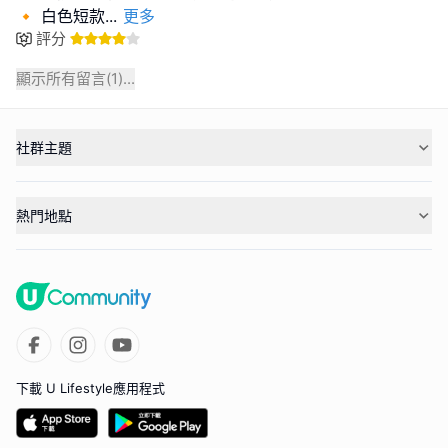
🔸 白色短款
...
更多
評分
顯示所有留言(
1
)...
社群主題
熱門地點
下載 U Lifestyle應用程式