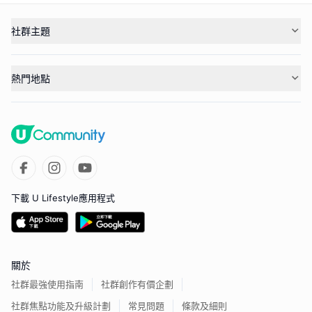
社群主題
熱門地點
下載 U Lifestyle應用程式
關於
社群最強使用指南
社群創作有價企劃
社群焦點功能及升級計劃
常見問題
條款及細則