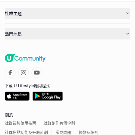
社群主題
熱門地點
下載 U Lifestyle應用程式
關於
社群最強使用指南
社群創作有價企劃
社群焦點功能及升級計劃
常見問題
條款及細則