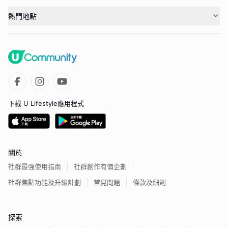
熱門地點
下載 U Lifestyle應用程式
關於
社群最強使用指南
社群創作有價企劃
社群焦點功能及升級計劃
常見問題
條款及細則
探索