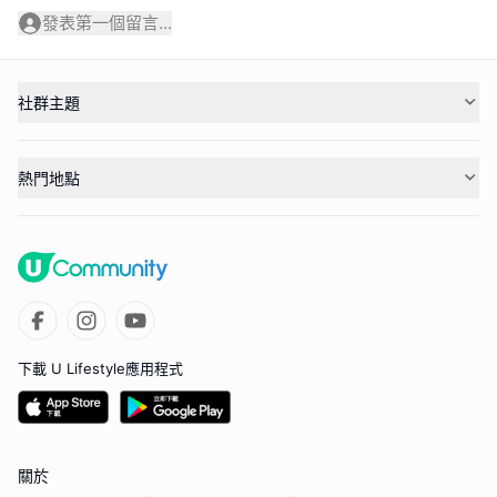
發表第一個留言...
社群主題
熱門地點
下載 U Lifestyle應用程式
關於