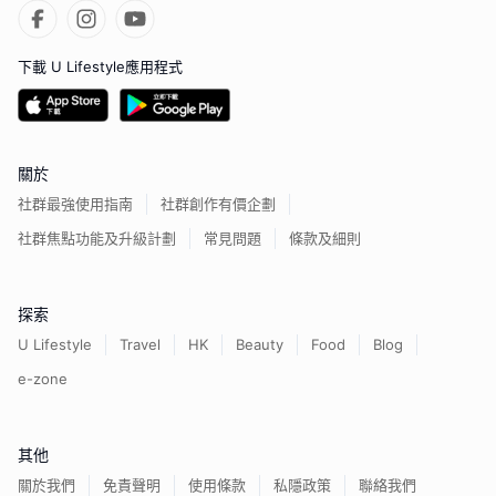
下載 U Lifestyle應用程式
關於
社群最強使用指南
社群創作有價企劃
社群焦點功能及升級計劃
常見問題
條款及細則
探索
U Lifestyle
Travel
HK
Beauty
Food
Blog
e-zone
其他
關於我們
免責聲明
使用條款
私隱政策
聯絡我們