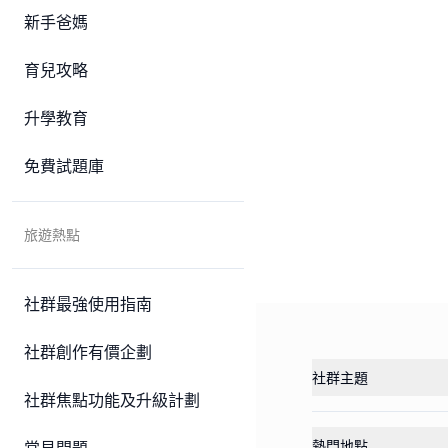
新手爸媽
育兒攻略
升學教育
免費試題庫
旅遊熱點
社群最強使用指南
社群創作有價企劃
社群主題
社群焦點功能及升級計劃
熱門地點