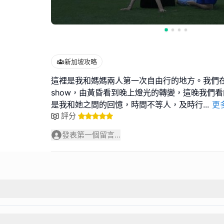
新加坡攻略
這裡是我和媽媽兩人第一次自由行的地方。我們
show，由黃昏看到晚上燈光的轉變，這晚我們
是我和她之間的回憶，時間不等人，及時行
...
更
評分
發表第一個留言...