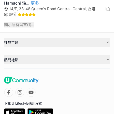
Hamachi 油
...
更多
14/F, 38-48 Queen's Road Central, Central, 香港
評分
顯示所有留言(
1
)...
社群主題
熱門地點
下載 U Lifestyle應用程式