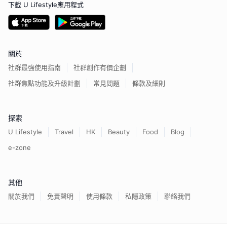
下載 U Lifestyle應用程式
關於
社群最強使用指南
社群創作有價企劃
社群焦點功能及升級計劃
常見問題
條款及細則
探索
U Lifestyle
Travel
HK
Beauty
Food
Blog
e-zone
其他
關於我們
免責聲明
使用條款
私隱政策
聯絡我們