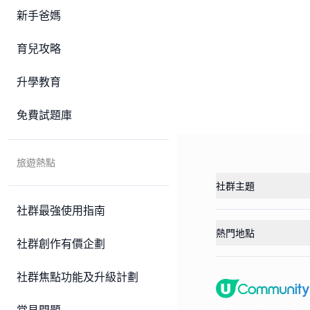
新手爸媽
育兒攻略
升學教育
免費試題庫
旅遊熱點
社群主題
社群最強使用指南
熱門地點
社群創作有價企劃
社群焦點功能及升級計劃