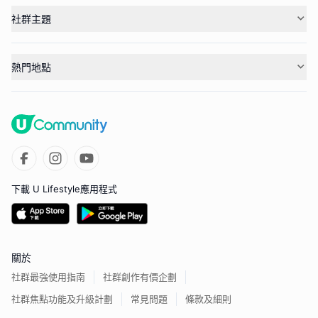
社群主題
熱門地點
下載 U Lifestyle應用程式
關於
社群最強使用指南
社群創作有價企劃
社群焦點功能及升級計劃
常見問題
條款及細則