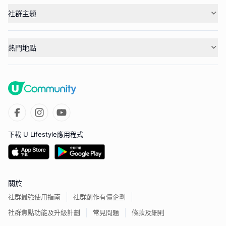
社群主題
熱門地點
下載 U Lifestyle應用程式
關於
社群最強使用指南
社群創作有價企劃
社群焦點功能及升級計劃
常見問題
條款及細則