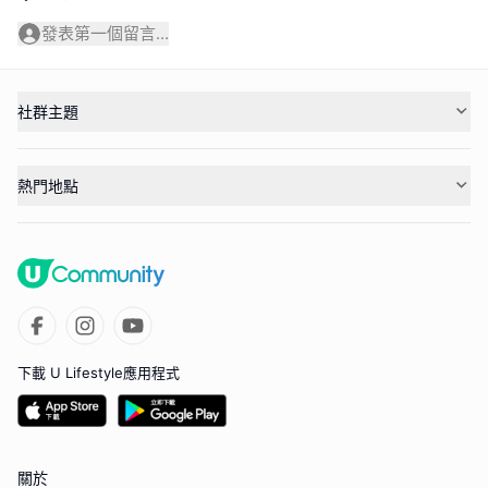
發表第一個留言...
社群主題
熱門地點
下載 U Lifestyle應用程式
關於