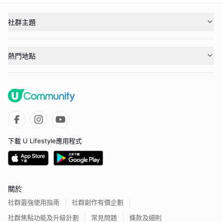
社群主題
熱門地點
下載 U Lifestyle應用程式
關於
社群最強使用指南
社群創作有價企劃
社群焦點功能及升級計劃
常見問題
條款及細則