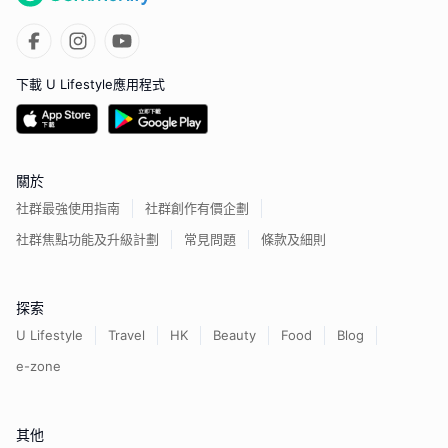
下載 U Lifestyle應用程式
關於
社群最強使用指南
社群創作有價企劃
社群焦點功能及升級計劃
常見問題
條款及細則
探索
U Lifestyle
Travel
HK
Beauty
Food
Blog
e-zone
其他