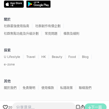
關於
社群最強使用指南
社群創作有價企劃
社群焦點功能及升級計劃
常見問題
條款及細則
探索
U Lifestyle
Travel
HK
Beauty
Food
Blog
e-zone
其他
關於我們
免責聲明
使用條款
私隱政策
聯絡我們
香港經濟日報版權所有©
2026
下一篇
20