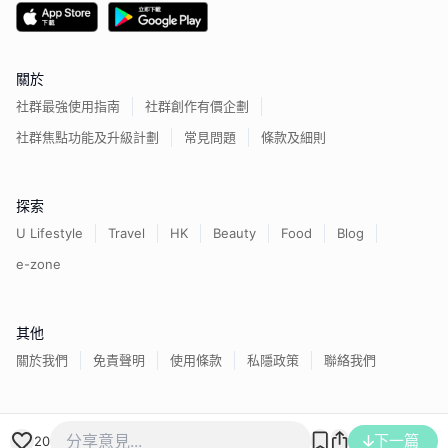
關於
社群最強使用指南
社群創作有價企劃
社群焦點功能及升級計劃
常見問題
條款及細則
探索
U Lifestyle
Travel
HK
Beauty
Food
Blog
e-zone
其他
關於我們
免責聲明
使用條款
私隱政策
聯絡我們
香港經濟日報版權所有©
2026
下一篇
20