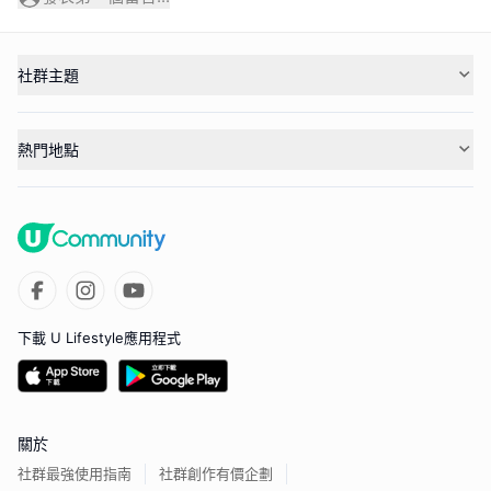
社群主題
熱門地點
下載 U Lifestyle應用程式
關於
社群最強使用指南
社群創作有價企劃