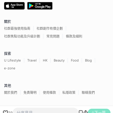
關於
社群最強使用指南
社群創作有價企劃
社群焦點功能及升級計劃
常見問題
條款及細則
探索
U Lifestyle
Travel
HK
Beauty
Food
Blog
e-zone
其他
關於我們
免責聲明
使用條款
私隱政策
聯絡我們
香港經濟日報版權所有©
2026
下一篇
22