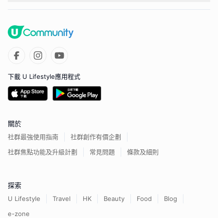
下載 U Lifestyle應用程式
關於
社群最強使用指南
社群創作有價企劃
社群焦點功能及升級計劃
常見問題
條款及細則
探索
U Lifestyle
Travel
HK
Beauty
Food
Blog
e-zone