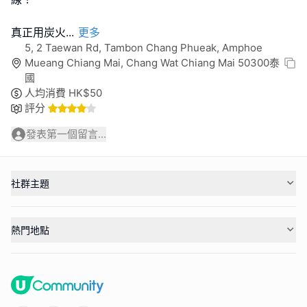
真正用炭火
...
更多
5, 2 Taewan Rd, Tambon Chang Phueak, Amphoe
Mueang Chiang Mai, Chang Wat Chiang Mai 50300泰
國
人均消費
HK$
50
評分
發表第一個留言...
社群主題
熱門地點