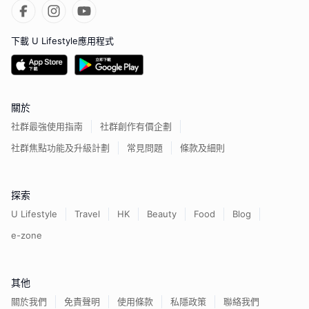
下載 U Lifestyle應用程式
關於
社群最強使用指南
社群創作有價企劃
社群焦點功能及升級計劃
常見問題
條款及細則
探索
U Lifestyle
Travel
HK
Beauty
Food
Blog
e-zone
其他
關於我們
免責聲明
使用條款
私隱政策
聯絡我們