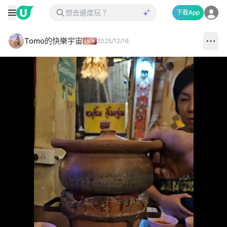
下載App
Tomo的快樂宇宙
2025/12/16