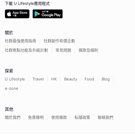
下載 U Lifestyle應用程式
關於
社群最強使用指南
社群創作有價企劃
社群焦點功能及升級計劃
常見問題
條款及細則
探索
U Lifestyle
Travel
HK
Beauty
Food
Blog
e-zone
其他
關於我們
免責聲明
使用條款
私隱政策
聯絡我們