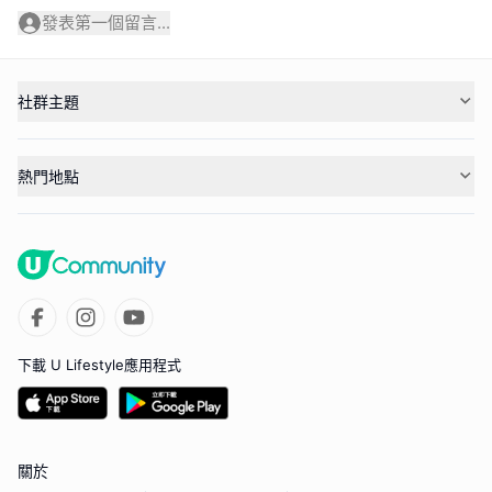
發表第一個留言...
社群主題
熱門地點
下載 U Lifestyle應用程式
關於