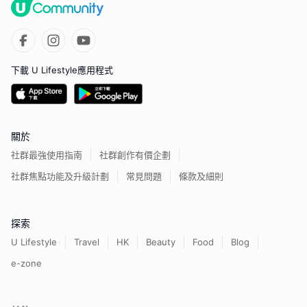
下載 U Lifestyle應用程式
關於
社群最強使用指南
社群創作有價企劃
社群焦點功能及升級計劃
常見問題
條款及細則
探索
U Lifestyle
Travel
HK
Beauty
Food
Blog
e-zone