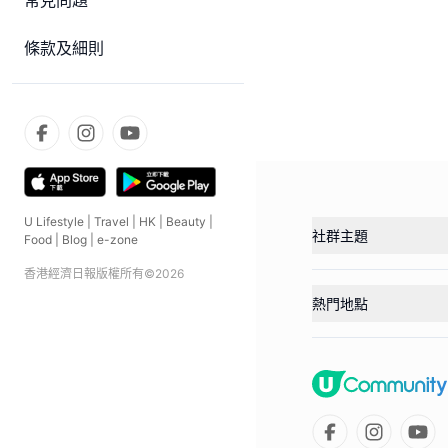
常見問題
條款及細則
U Lifestyle
|
Travel
|
HK
|
Beauty
|
社群主題
Food
|
Blog
|
e-zone
香港經濟日報版權所有©
2026
熱門地點