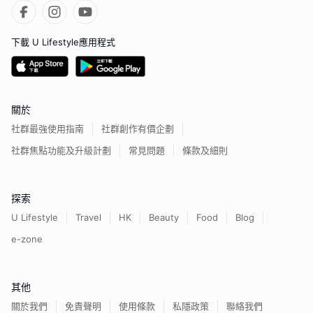
下載 U Lifestyle應用程式
關於
社群最強使用指南
社群創作有價企劃
社群焦點功能及升級計劃
常見問題
條款及細則
探索
U Lifestyle
Travel
HK
Beauty
Food
Blog
e-zone
其他
關於我們
免責聲明
使用條款
私隱政策
聯絡我們