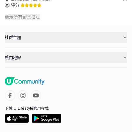
評分
顯示所有留言(
2
)...
社群主題
熱門地點
下載 U Lifestyle應用程式