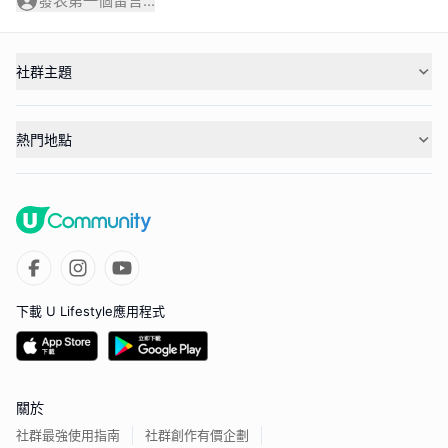
發表第一個留言...
社群主題
熱門地點
下載 U Lifestyle應用程式
關於
社群最強使用指南
社群創作有價企劃