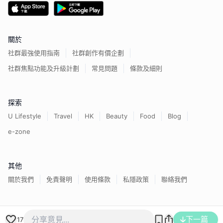
關於
社群最強使用指南
社群創作有價企劃
社群焦點功能及升級計劃
常見問題
條款及細則
探索
U Lifestyle
Travel
HK
Beauty
Food
Blog
e-zone
其他
關於我們
免責聲明
使用條款
私隱政策
聯絡我們
香港經濟日報版權所有©
2026
下一篇
17