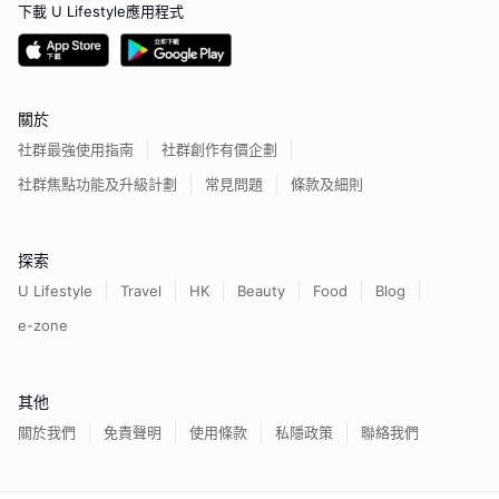
下載 U Lifestyle應用程式
關於
社群最強使用指南
社群創作有價企劃
社群焦點功能及升級計劃
常見問題
條款及細則
探索
U Lifestyle
Travel
HK
Beauty
Food
Blog
e-zone
其他
關於我們
免責聲明
使用條款
私隱政策
聯絡我們