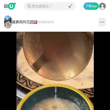
下載App
雞髀與阿花
2026/02/03