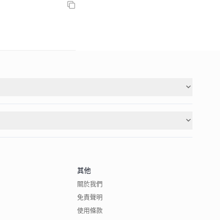
其他
關於我們
免責聲明
使用條款