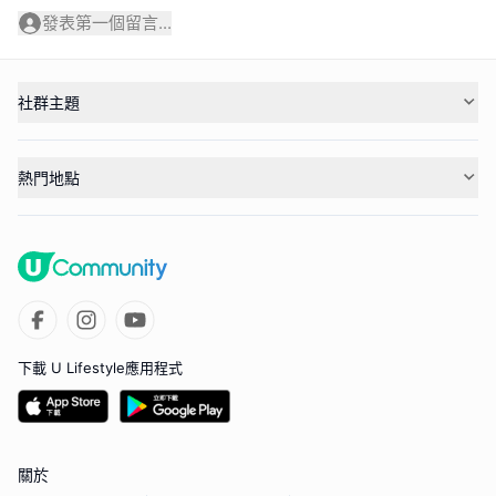
發表第一個留言...
社群主題
熱門地點
下載 U Lifestyle應用程式
關於