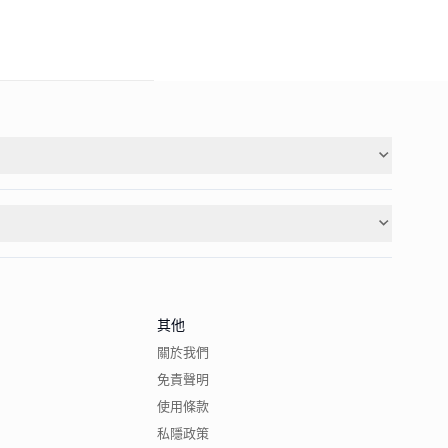
其他
關於我們
免責聲明
使用條款
私隱政策