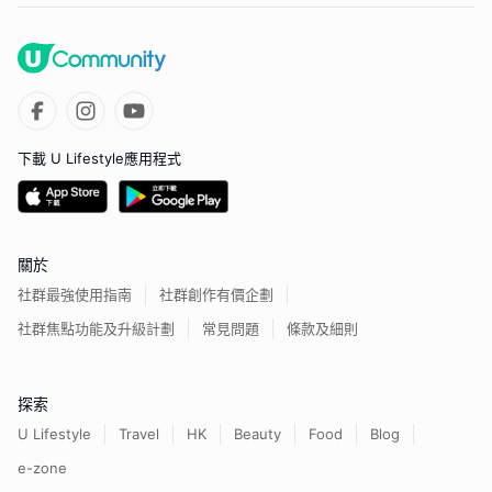
下載 U Lifestyle應用程式
關於
社群最強使用指南
社群創作有價企劃
社群焦點功能及升級計劃
常見問題
條款及細則
探索
U Lifestyle
Travel
HK
Beauty
Food
Blog
e-zone