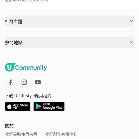
社群主題
熱門地點
下載 U Lifestyle應用程式
關於
社群最強使用指南
社群創作有價企劃