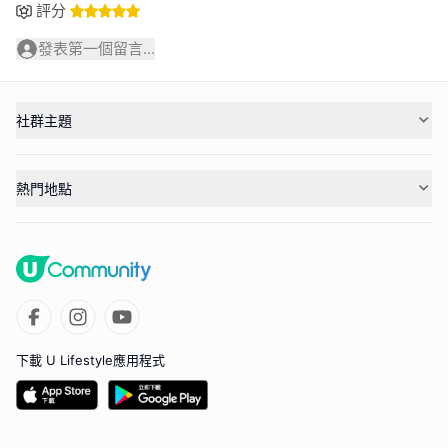
評分
發表第一個留言...
社群主題
熱門地點
下載 U Lifestyle應用程式