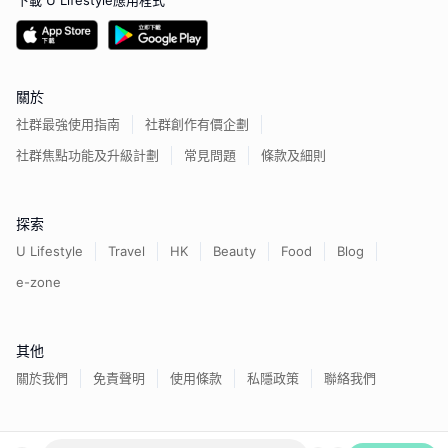
下載 U Lifestyle應用程式
關於
社群最強使用指南
社群創作有價企劃
社群焦點功能及升級計劃
常見問題
條款及細則
探索
U Lifestyle
Travel
HK
Beauty
Food
Blog
e-zone
其他
關於我們
免責聲明
使用條款
私隱政策
聯絡我們