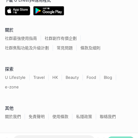
下載 U Lifestyle應用程式
關於
社群最強使用指南
社群創作有價企劃
社群焦點功能及升級計劃
常見問題
條款及細則
探索
U Lifestyle
Travel
HK
Beauty
Food
Blog
e-zone
其他
關於我們
免責聲明
使用條款
私隱政策
聯絡我們